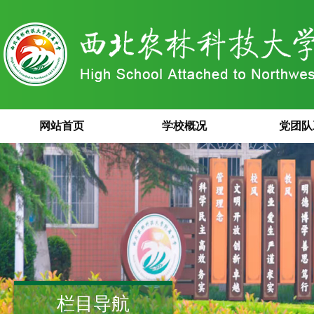
网站首页
学校概况
党团队
栏目导航