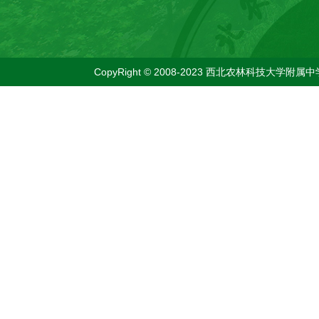
CopyRight © 2008-2023 西北农林