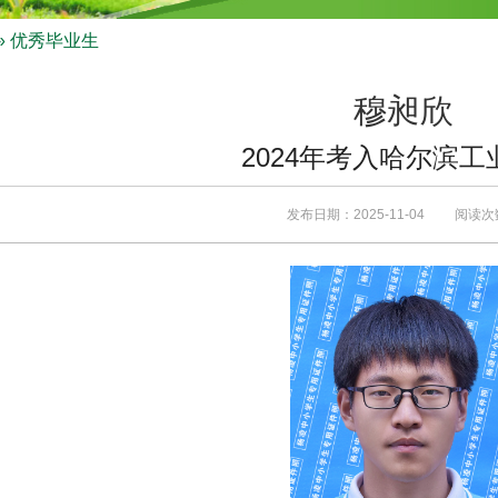
» 优秀毕业生
穆昶欣
2024年考入哈尔滨工
发布日期：2025-11-04 阅读