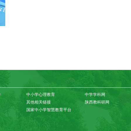
学
中小学心理教育
中学学科网
其他相关链接
陕西教科研网
国家中小学智慧教育平台