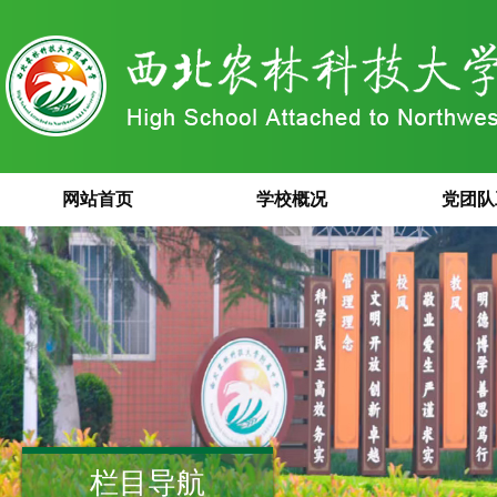
网站首页
学校概况
党团队
栏目导航