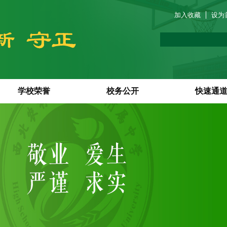
加入收藏
设为
学校荣誉
校务公开
快速通