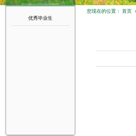
您现在的位置：
首页
优秀毕业生