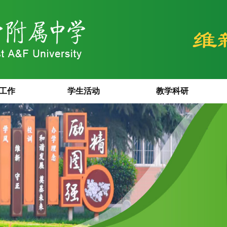
工作
学生活动
教学科研