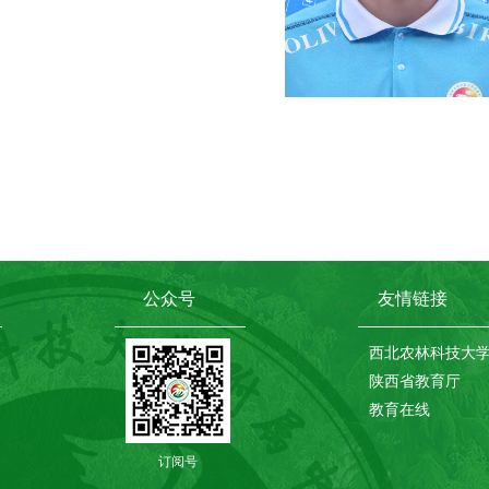
公众号
友情链接
西北农林科技大
陕西省教育厅
教育在线
订阅号