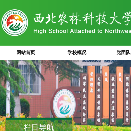
网站首页
学校概况
党团队
栏目导航