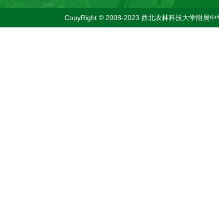
CopyRight © 2008-2023 西北农林