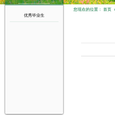
您现在的位置：
首页
优秀毕业生