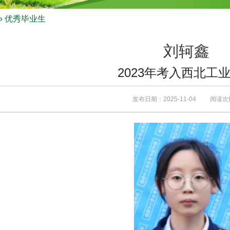
» 优秀毕业生
刘轲鑫
2023年考入西北工
发布日期：2025-11-04 阅读