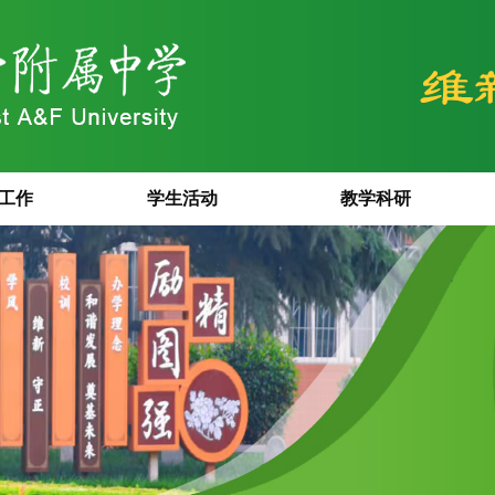
工作
学生活动
教学科研