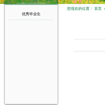
您现在的位置：
首页
优秀毕业生