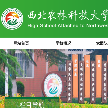
网站首页
学校概况
党团队
栏目导航