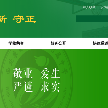
加入收藏
设为
学校荣誉
校务公开
快速通