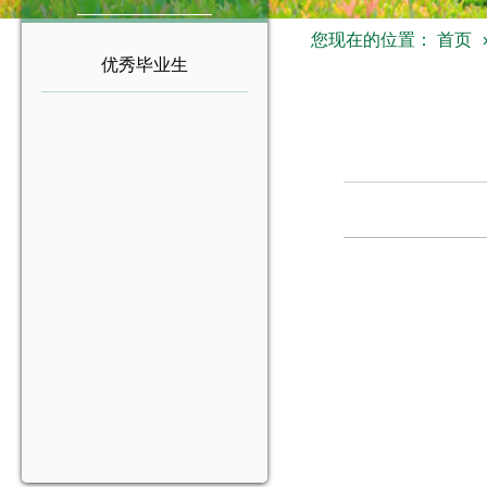
您现在的位置：
首页
优秀毕业生