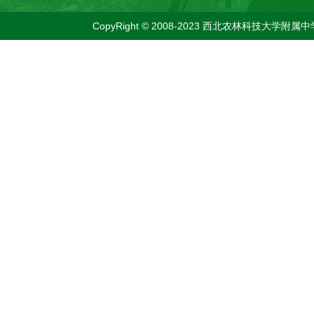
CopyRight © 2008-2023 西北农林