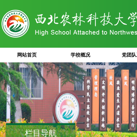
网站首页
学校概况
党团队
栏目导航