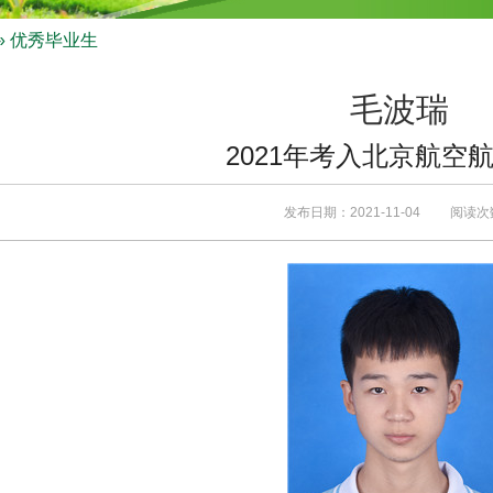
» 优秀毕业生
毛波瑞
2021年考入北京航空
发布日期：2021-11-04 阅读