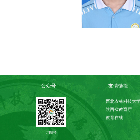
公众号
友情链接
西北农林科技大
陕西省教育厅
教育在线
订阅号