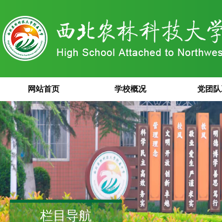
网站首页
学校概况
党团队
栏目导航