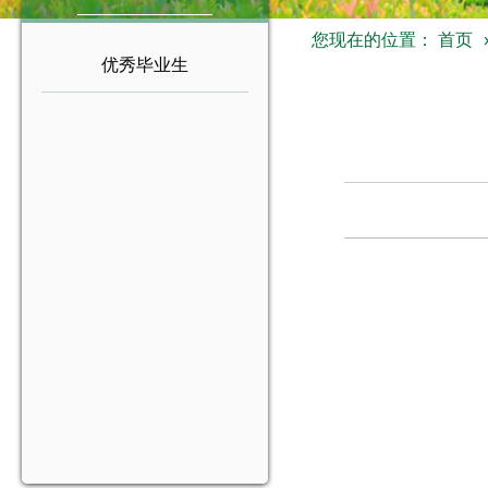
您现在的位置：
首页
优秀毕业生