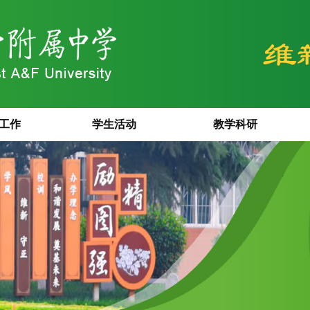
工作
学生活动
教学科研