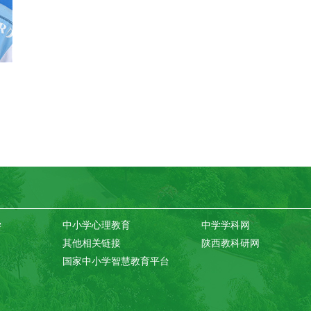
学
中小学心理教育
中学学科网
其他相关链接
陕西教科研网
国家中小学智慧教育平台