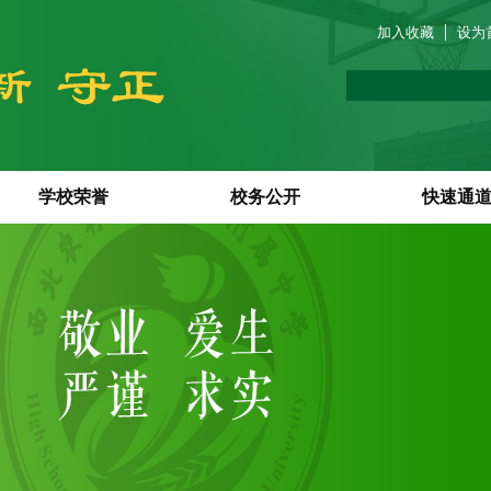
加入收藏
设为
学校荣誉
校务公开
快速通