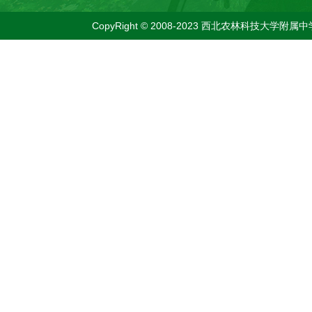
CopyRight © 2008-2023 西北农林