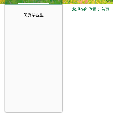
您现在的位置：
首页
优秀毕业生