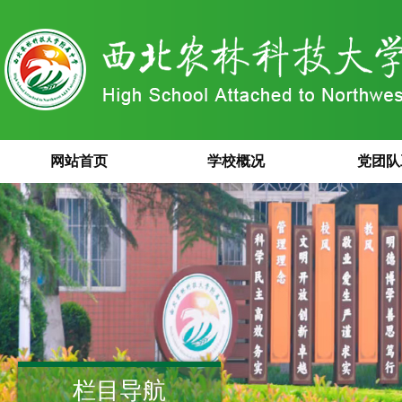
网站首页
学校概况
党团队
栏目导航