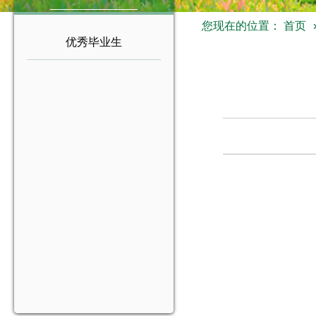
您现在的位置：
首页
优秀毕业生