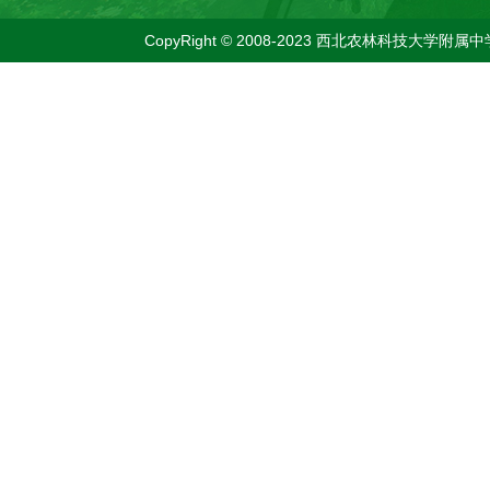
CopyRight © 2008-2023 西北农林