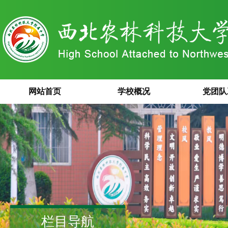
网站首页
学校概况
党团队
栏目导航