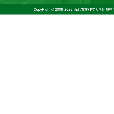
CopyRight © 2008-2023 西北农林