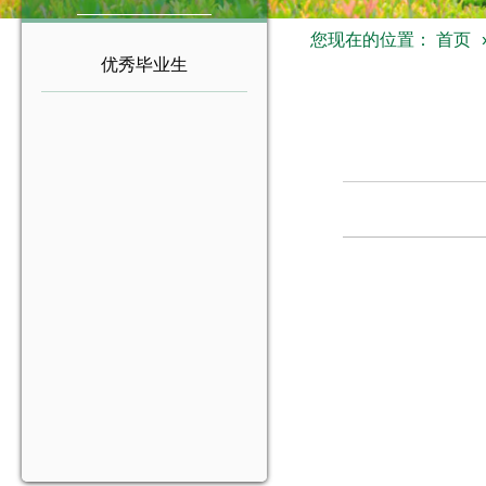
您现在的位置：
首页
优秀毕业生