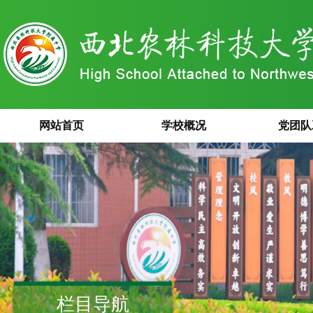
网站首页
学校概况
党团队
栏目导航