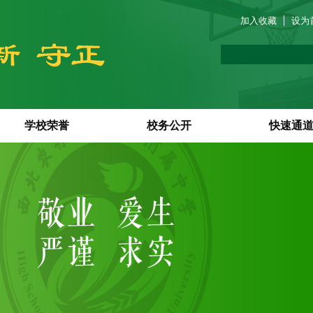
加入收藏
设为
学校荣誉
校务公开
快速通