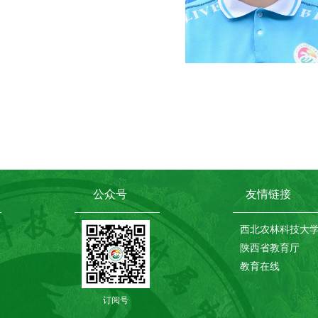
公众号
友情链接
西北农林科技大
陕西省教育厅
教育在线
订阅号