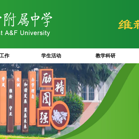
工作
学生活动
教学科研