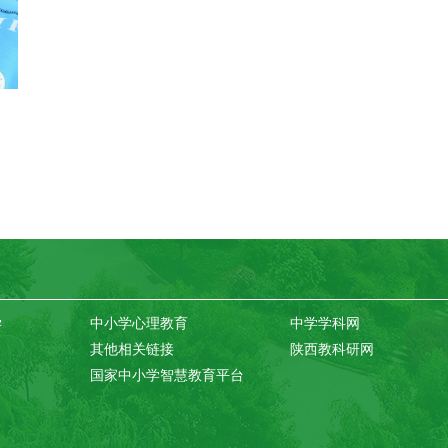
学
中小学心理教育
中学学科网
其他相关链接
陕西教科研网
国家中小学智慧教育平台