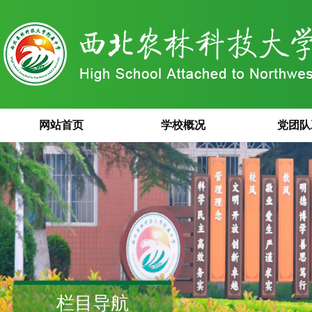
网站首页
学校概况
党团队
栏目导航