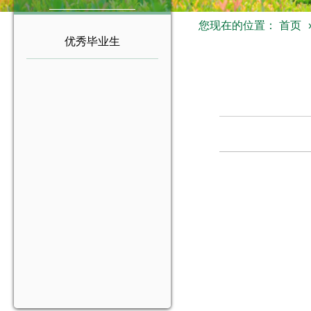
您现在的位置：
首页
优秀毕业生