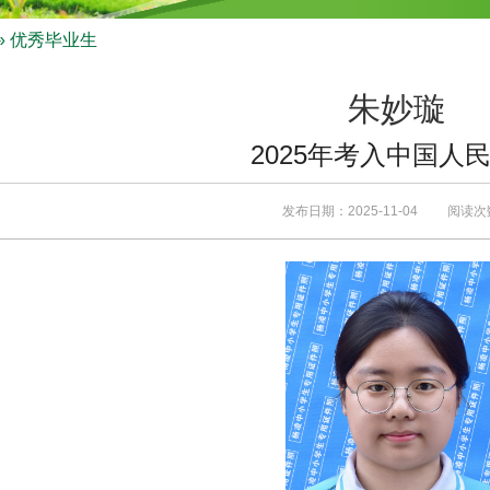
» 优秀毕业生
朱妙璇
2025年考入中国人
发布日期：2025-11-04 阅读