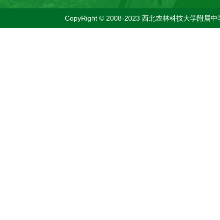
CopyRight © 2008-2023 西北农林