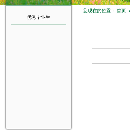
您现在的位置：
首页
优秀毕业生