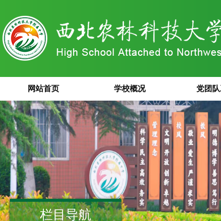
网站首页
学校概况
党团队
栏目导航