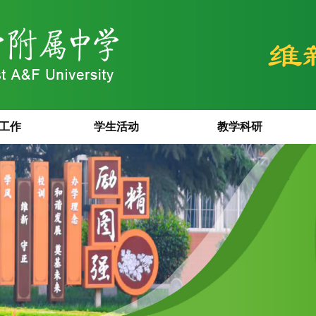
工作
学生活动
教学科研