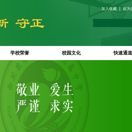
加入收藏
设为
学校荣誉
校园文化
快速通