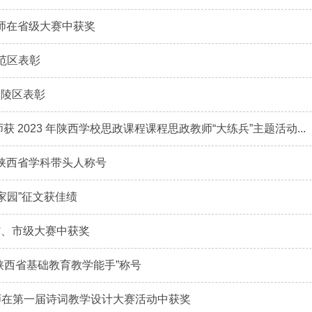
教师在省级大赛中获奖
范区表彰
杨陵区表彰
获 2023 年陕西学校思政课程课程思政教师“大练兵”主题活动...
获陕西省学科带头人称号
家园”征文获佳绩
省、市级大赛中获奖
陕西省基础教育教学能手”称号
教师在第一届诗词教学设计大赛活动中获奖