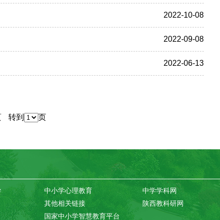
2022-10-08
2022-09-08
2022-06-13
页
转到
页
学
中小学心理教育
中学学科网
其他相关链接
陕西教科研网
国家中小学智慧教育平台