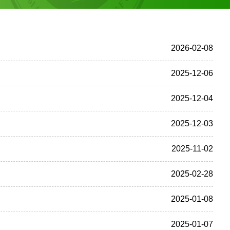
2026-02-08
2025-12-06
2025-12-04
2025-12-03
2025-11-02
2025-02-28
2025-01-08
2025-01-07