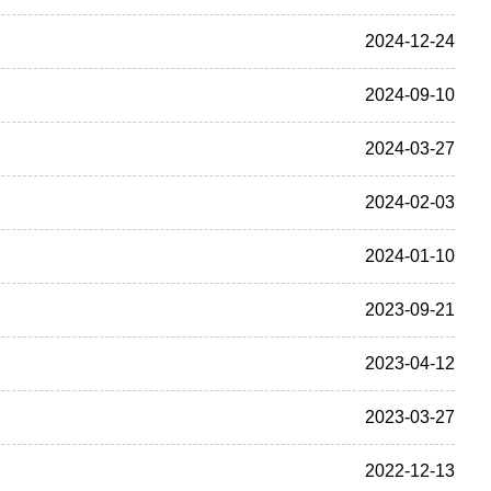
2024-12-24
2024-09-10
2024-03-27
2024-02-03
2024-01-10
2023-09-21
2023-04-12
2023-03-27
2022-12-13