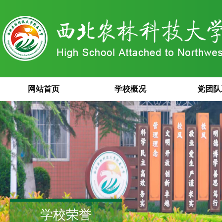
网站首页
学校概况
党团队
学校荣誉