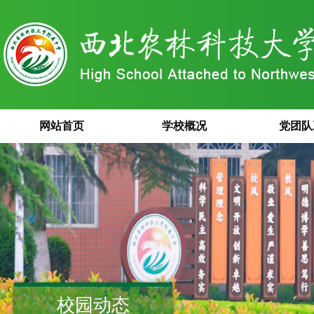
网站首页
学校概况
党团队
校园动态