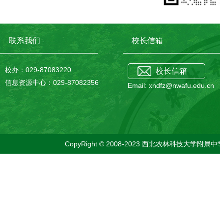
联系我们
校长信箱
校办：029-87083220
校长信箱
信息资源中心：029-87082356
Email: xndfz@nwafu.edu.cn
CopyRight © 2008-2023 西北农林