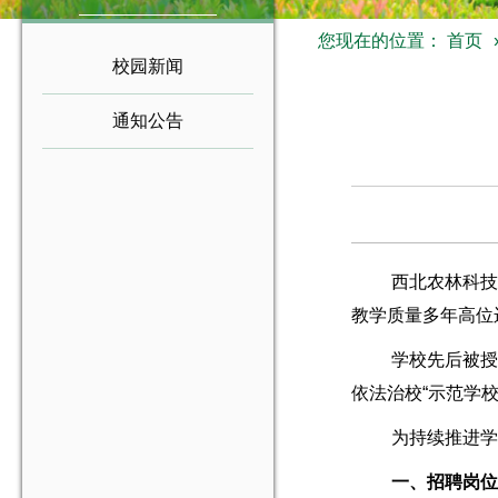
您现在的位置：
首页
校园新闻
通知公告
西北农林科技
教学质量多年高位
学校先后被授
依法治校“示范学校
为持续推进学
一、招聘岗位