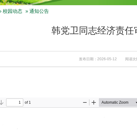
»
校园动态
» 通知公告
韩党卫同志经济责任
发布日期：2026-05-12 阅读