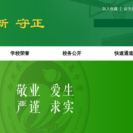
加入收藏
设为
学校荣誉
校务公开
快速通