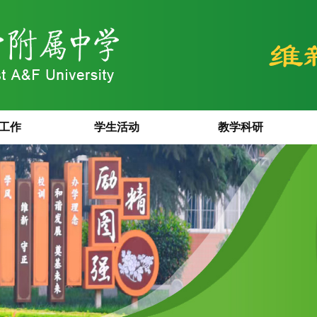
工作
学生活动
教学科研