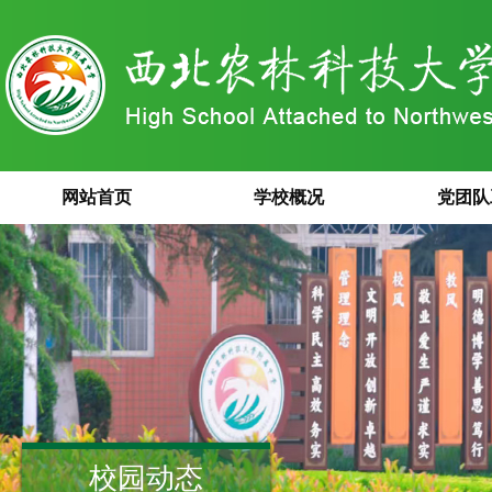
网站首页
学校概况
党团队
校园动态