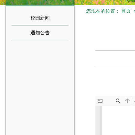
您现在的位置：
首页
校园新闻
通知公告