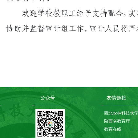
公众号
友情链接
西北农林科技大
陕西省教育厅
教育在线