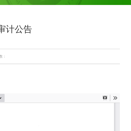
审计公告
次数：