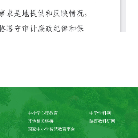
学
中小学心理教育
中学学科网
其他相关链接
陕西教科研网
国家中小学智慧教育平台