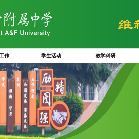
工作
学生活动
教学科研