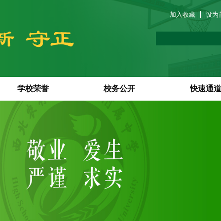
加入收藏
设为
学校荣誉
校务公开
快速通