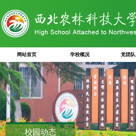
网站首页
学校概况
党团队
校园动态