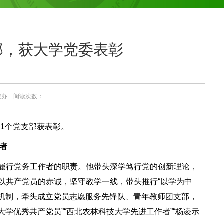
部，获大学党委表彰
：校办 阅读次数：
、1个党支部获表彰。
者
履行党务工作者的职责。他带头深学笃行党的创新理论，
以共产党员的赤诚，坚守教学一线，带头推行“以学为中
人机制，牵头成立党员志愿服务先锋队、青年教师团支部，
学优秀共产党员”“西北农林科技大学先进工作者”“杨凌示