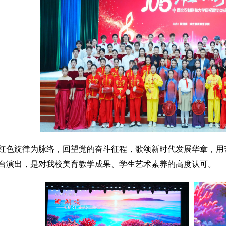
红色旋律为脉络，回望党的奋斗征程，歌颂新时代发展华章，用
台演出，是对我校美育教学成果、学生艺术素养的高度认可。