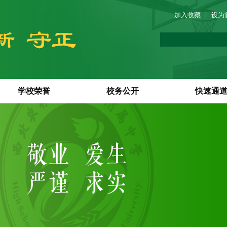
加入收藏
设为
学校荣誉
校务公开
快速通