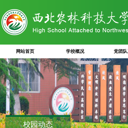
网站首页
学校概况
党团队
校园动态