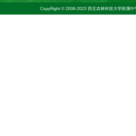
CopyRight © 2008-2023 西北农林