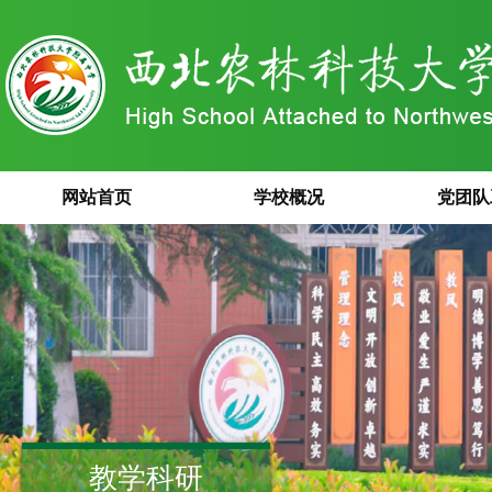
网站首页
学校概况
党团队
教学科研