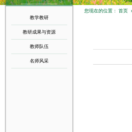
您现在的位置：
首页
教学教研
教研成果与资源
教师队伍
名师风采