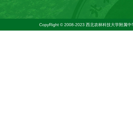
CopyRight © 2008-2023 西北农林