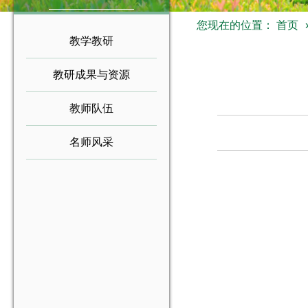
您现在的位置：
首页
教学教研
教研成果与资源
教师队伍
名师风采