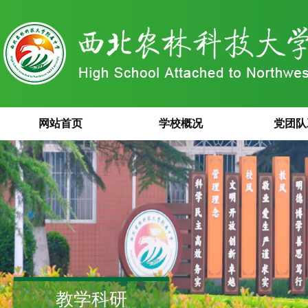
网站首页
学校概况
党团队
教学科研