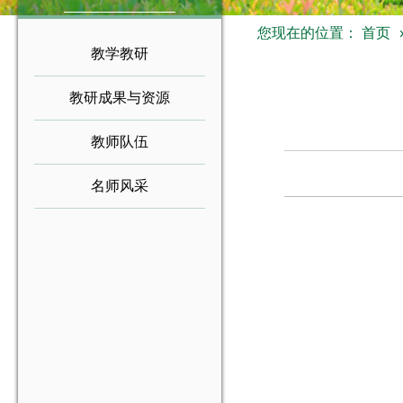
您现在的位置：
首页
教学教研
教研成果与资源
教师队伍
名师风采