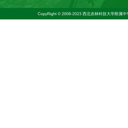
CopyRight © 2008-2023 西北农林