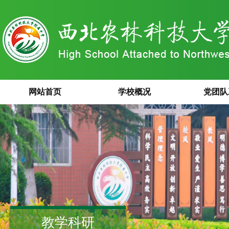
网站首页
学校概况
党团队
教学科研