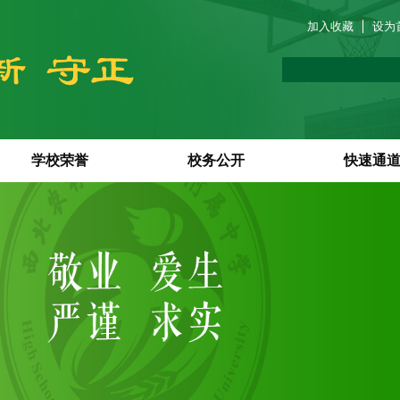
加入收藏
设为
学校荣誉
校务公开
快速通