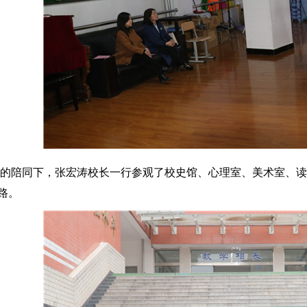
的陪同下，张宏涛校长一行参观了校史馆、心理室、美术室、读
路。