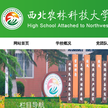
网站首页
学校概况
党团队
栏目导航