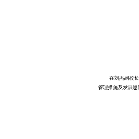
在刘杰副校长
管理措施及发展思