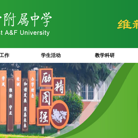
工作
学生活动
教学科研