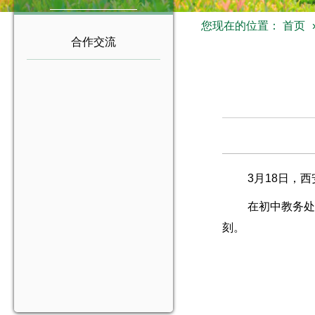
您现在的位置：
首页
合作交流
3月18日，
在初中教务处
刻。