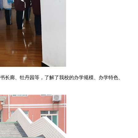
书长廊、牡丹园等，了解了我校的办学规模、办学特色、