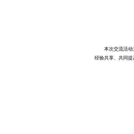
本次交流活动
经验共享、共同提