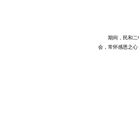
期间，民和二
会，常怀感恩之心