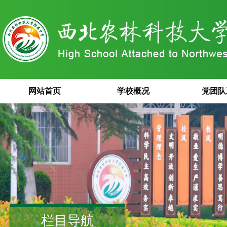
网站首页
学校概况
党团队
栏目导航