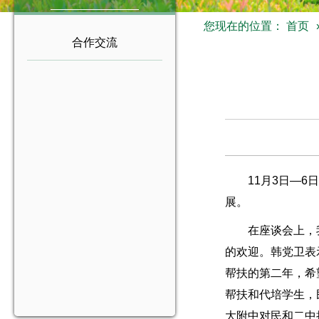
您现在的位置：
首页
合作交流
11月3日—
展。
在座谈会上，
的欢迎。韩党卫表
帮扶的第二年，希
帮扶和代培学生，
大附中对民和二中