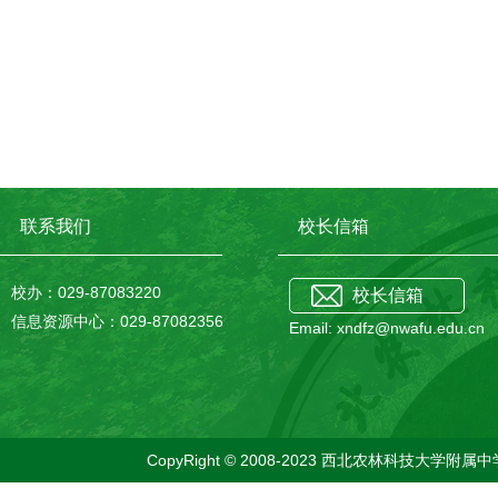
联系我们
校长信箱
校办：029-87083220
校长信箱
信息资源中心：029-87082356
Email: xndfz@nwafu.edu.cn
CopyRight © 2008-2023 西北农林