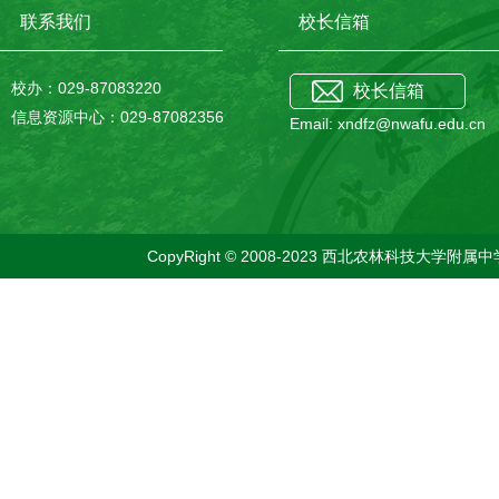
联系我们
校长信箱
校办：029-87083220
校长信箱
信息资源中心：029-87082356
Email: xndfz@nwafu.edu.cn
CopyRight © 2008-2023 西北农林