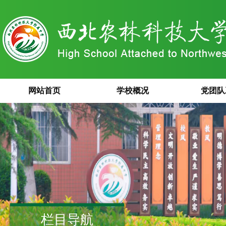
网站首页
学校概况
党团队
栏目导航