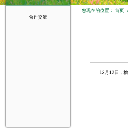
您现在的位置：
首页
合作交流
12月12日