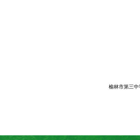
榆林市第三中