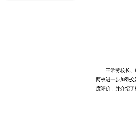
王常劳校长、
两校进一步加强交
度评价，并介绍了