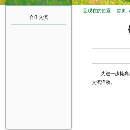
您现在的位置：
首页
合作交流
为进一步提高
交流活动。