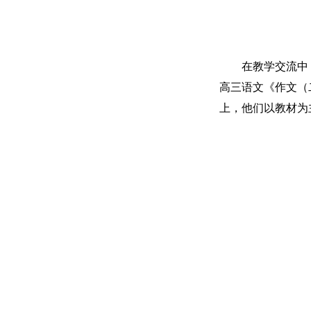
在教学交流中
高三语文《作文（
上，他们以教材为