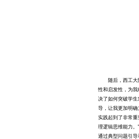
随后，西工大
性和启发性，为我
决了如何突破学生
导，让我更加明确
实践起到了非常重
理逻辑思维能力。
通过典型问题引导