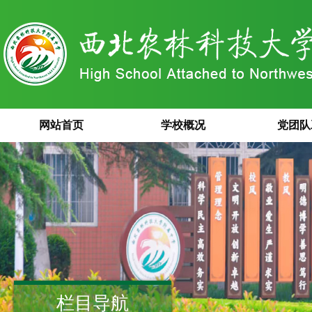
网站首页
学校概况
党团队
栏目导航