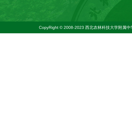
CopyRight © 2008-2023 西北农林