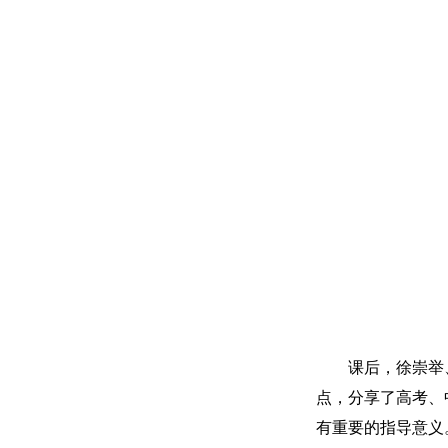
课后，徐崇举
点，分享了高考、
有重要的指导意义