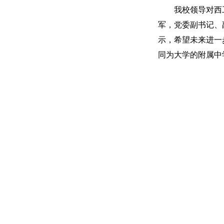
我校领导对西
军，党委副书记、
示，希望未来进一
同为大学的附属中