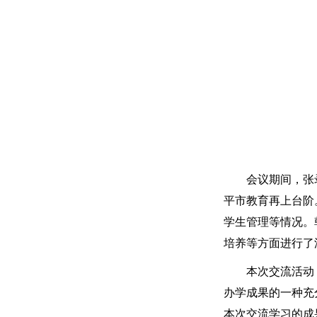
会议期间，张录
平市教育再上台阶
学生管理等情况。
培养等方面进行了
本次交流活动，
办学成果的一种充
本次交流学习的成