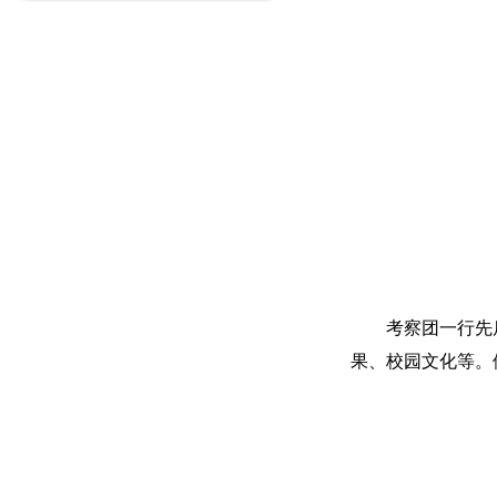
考察团一行先后
果、校园文化等。