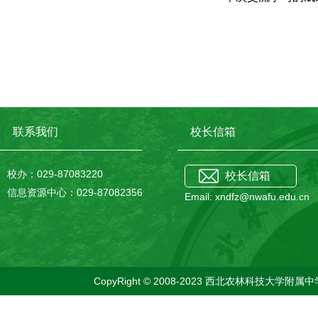
联系我们
校长信箱
校办：029-87083220
校长信箱
信息资源中心：029-87082356
Email: xndfz@nwafu.edu.cn
CopyRight © 2008-2023 西北农林