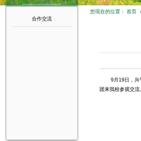
您现在的位置：
首页
合作交流
9月19日，兴
团来我校参观交流