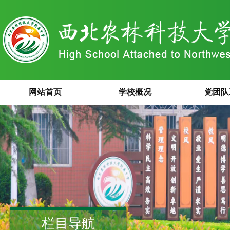
网站首页
学校概况
党团队
栏目导航