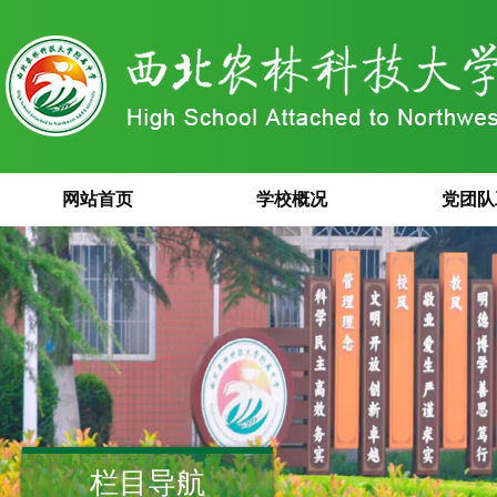
网站首页
学校概况
党团队
栏目导航