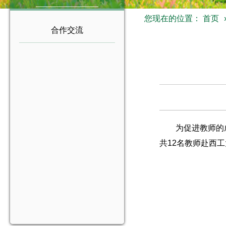
您现在的位置：
首页
合作交流
为促进教师的
共12名教师赴西