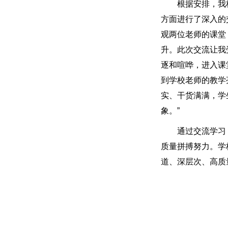
根据安排，我
方面进行了深入的
观两位老师的课堂
升。此次交流让我
逐和喧哗，进入课
到学校老师的教学
实、干货满满，学
象。”
通过交流学习
质量拼搏努力。学
道、深层次、高质