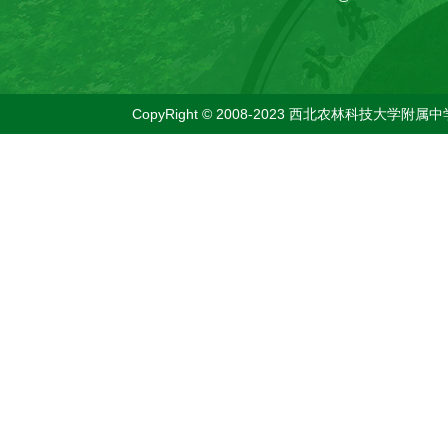
CopyRight © 2008-2023 西北农林