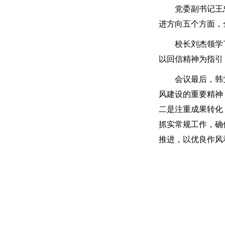
党委副书记王
进方向五个方面，
校长刘杰领学
以回信精神为指引
会议最后，韩
风建设的重要精神
二是注重成果转化
抓实常规工作，确
推进，以优良作风