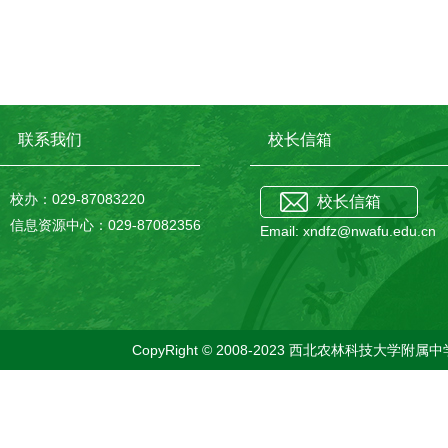
联系我们
校长信箱
校办：029-87083220
校长信箱
信息资源中心：029-87082356
Email: xndfz@nwafu.edu.cn
CopyRight © 2008-2023 西北农林