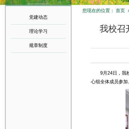
您现在的位置：
首页
党建动态
我校召
理论学习
规章制度
9月24日，
心组全体成员参加