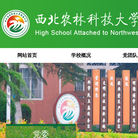
网站首页
学校概况
党团队
党委