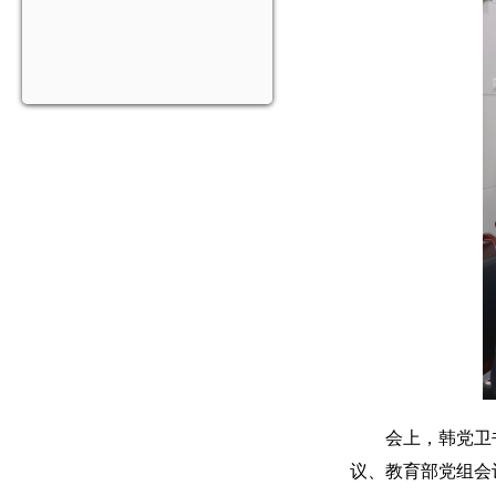
会上，韩党卫
议、教育部党组会