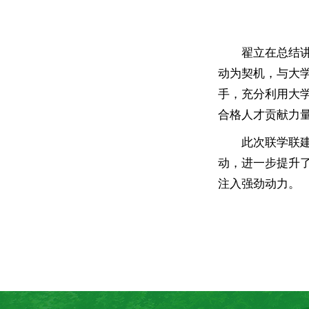
翟立在总结
动为契机，与大
手，充分利用大
合格人才贡献力
此次联学联
动，进一步提升
注入强劲动力。