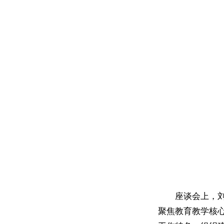
座谈会上，
聚焦教育教学核