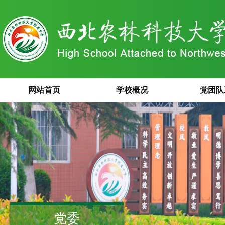
网站首页
学校概况
党团队
党委