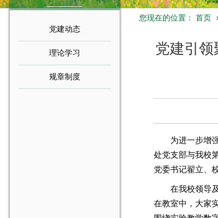
您现在的位置：
首页
党建动态
党建引领
理论学习
规章制度
为进一步增
处党支部与我校
党委书记翟立、
在我校领导
在教室中，大家