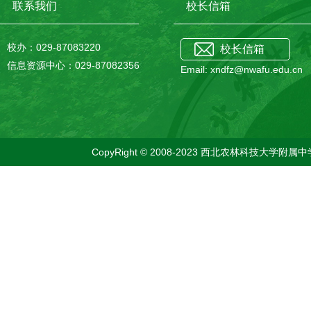
联系我们
校长信箱
校办：029-87083220
校长信箱
信息资源中心：029-87082356
Email: xndfz@nwafu.edu.cn
CopyRight © 2008-2023 西北农林