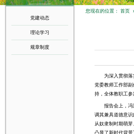
您现在的位置：
首页
党建动态
理论学习
规章制度
为深入贯彻落
党委教师工作部副
持，全体教职工参
报告会上，冯
调其兼具道德意识
从奴隶制时期萌芽
凸显了新时代背景