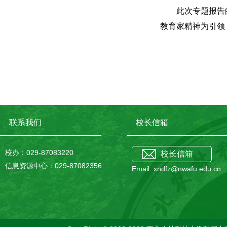
此次专题报告
教育家精神为引领
联系我们
校长信箱
校办：029-87083220
校长信箱
信息资源中心：029-87082356
Email: xndfz@nwafu.edu.cn