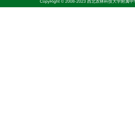
CopyRight © 2008-2023 西北农林