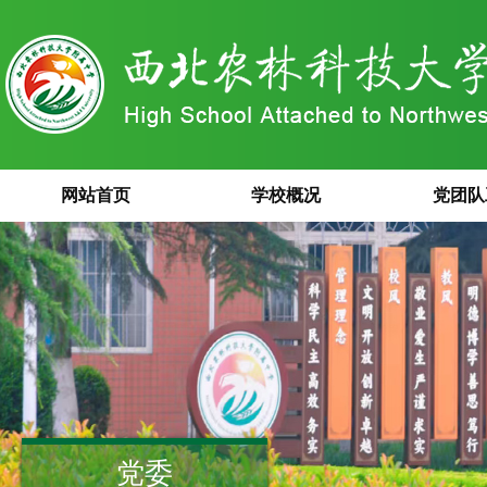
网站首页
学校概况
党团队
党委