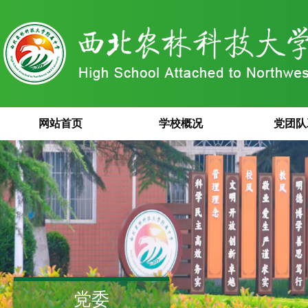
网站首页
学校概况
党团队
党委