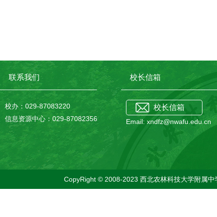
联系我们
校长信箱
校办：029-87083220
校长信箱
信息资源中心：029-87082356
Email: xndfz@nwafu.edu.cn
CopyRight © 2008-2023 西北农林