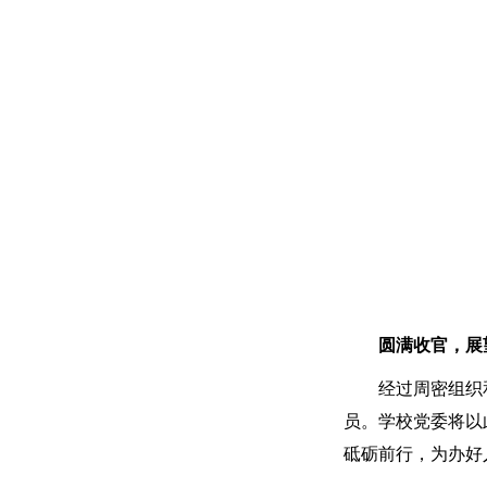
圆满收官，展
经过周密组织
员。学校党委将以
砥砺前行，为办好