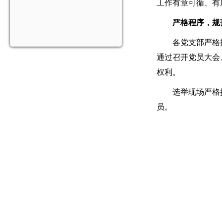
工作有章可循、有
严格程序，规
各党支部严格
通过召开党员大会
权利。
选举现场严格
员。