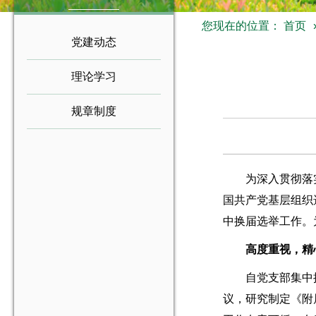
您现在的位置：
首页
党建动态
理论学习
规章制度
为深入贯彻落
国共产党基层组织
中换届选举工作。
高度重视，精
自党支部集中
议，研究制定《附